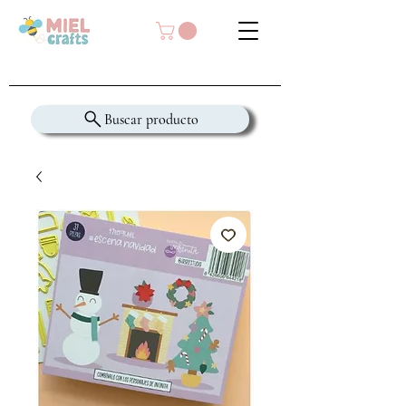
Buscar producto