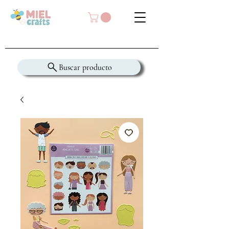
Buscar producto