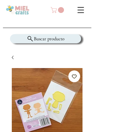
Buscar producto