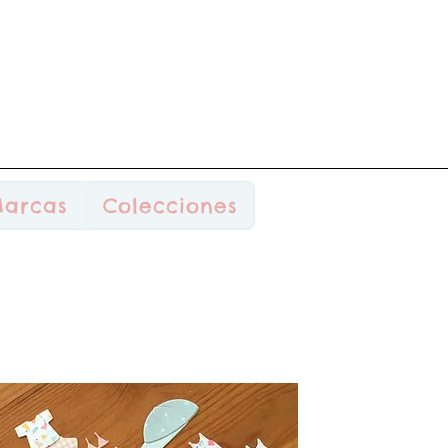
arcas
Colecciones