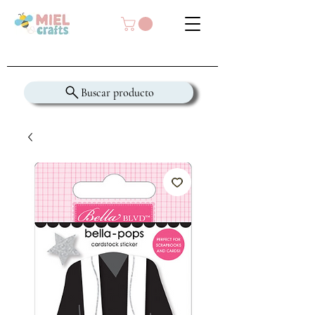
Buscar producto