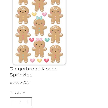
Gingerbread Kisses
Sprinkles
Precio
110,00 MXN
Cantidad
*