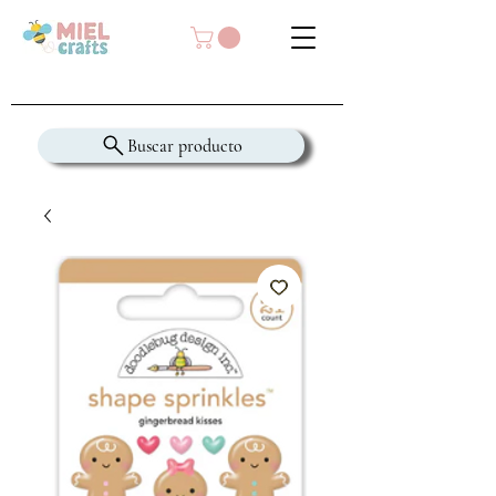
Buscar producto