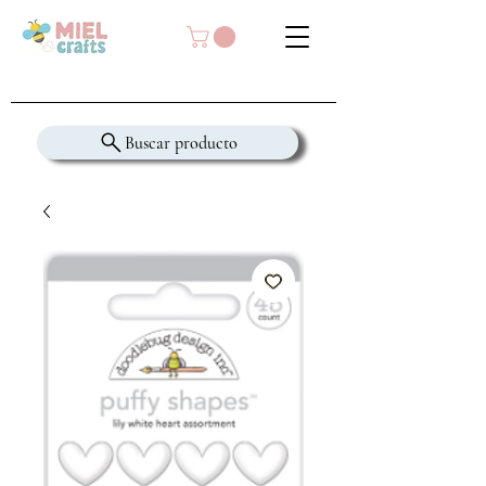
Buscar producto