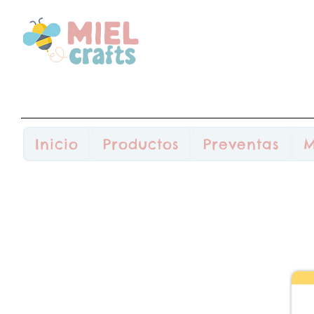
Inicio
Productos
Preventas
M