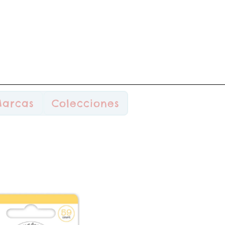
arcas
Colecciones