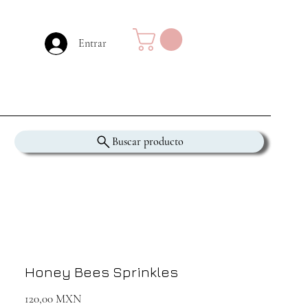
Entrar
Buscar producto
Honey Bees Sprinkles
Precio
120,00 MXN