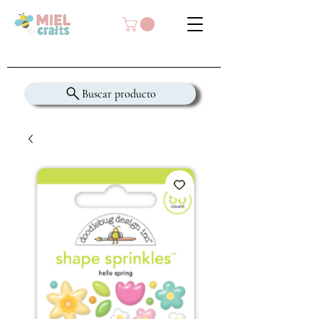
Buscar producto