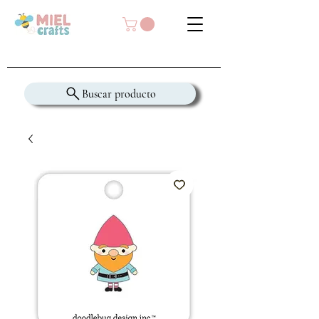
Buscar producto