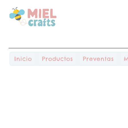
Inicio
Productos
Preventas
M