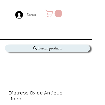
Entrar
Buscar producto
Distress Oxide Antique
Linen