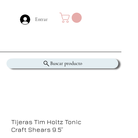
Entrar
Buscar producto
Tijeras Tim Holtz Tonic
Craft Shears 9.5”