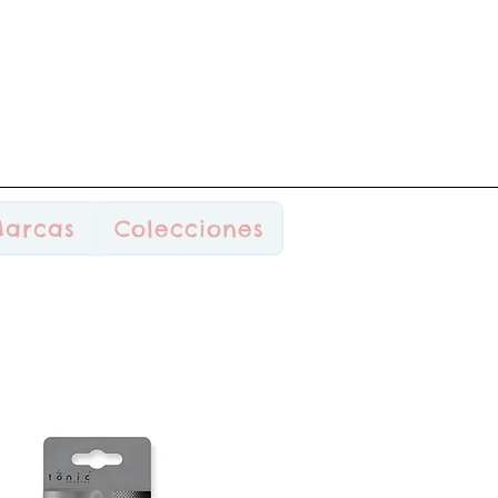
arcas
Colecciones