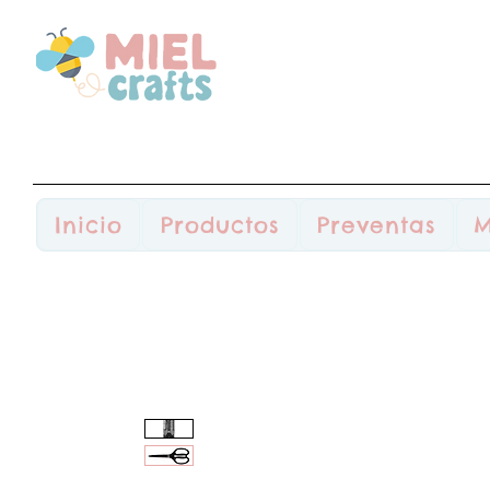
Inicio
Productos
Preventas
M