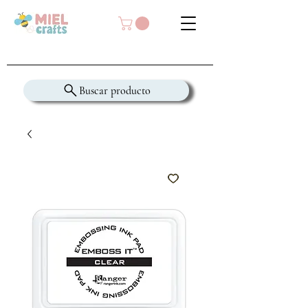
Buscar producto