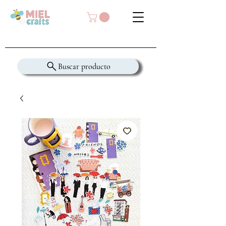
Buscar producto