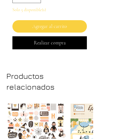
Solo 5 disponible(s)
Agregar al carrito
Realizar compra
Productos
relacionados