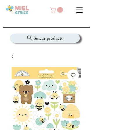
Buscar producto