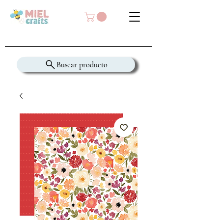
Buscar producto