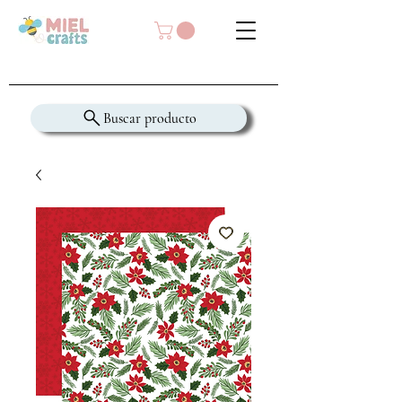
Buscar producto