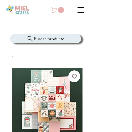
Buscar producto