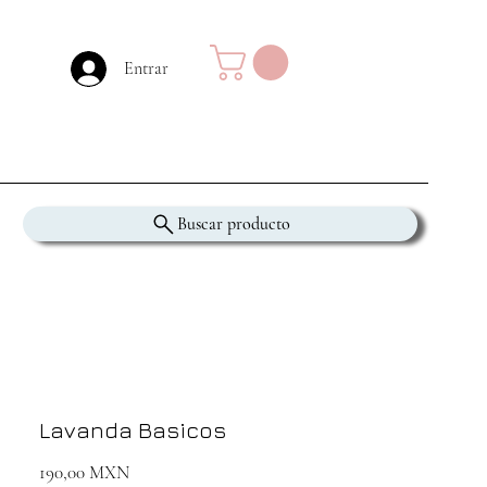
Entrar
Buscar producto
Lavanda Basicos
Precio
190,00 MXN