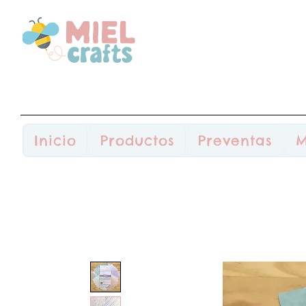
Inicio
Productos
Preventas
M