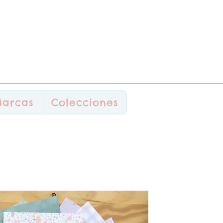
arcas
Colecciones