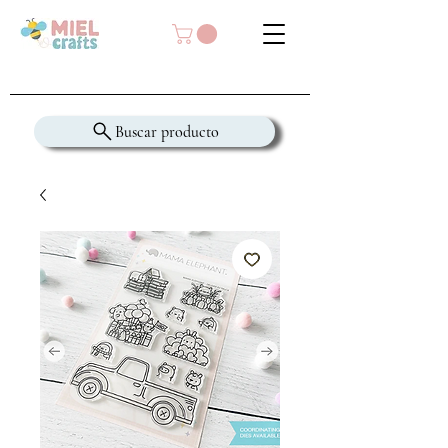
Buscar producto