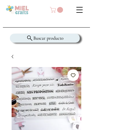
Buscar producto