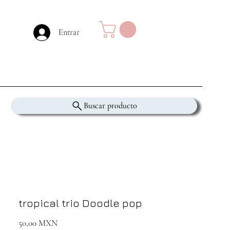
Entrar
Buscar producto
tropical trio Doodle pop
Precio
50,00 MXN