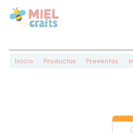
Inicio
Productos
Preventas
M