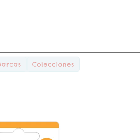
arcas
Colecciones