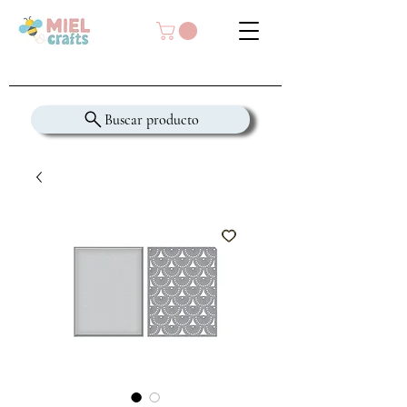
Buscar producto