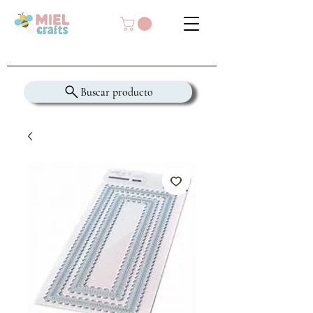
Buscar producto