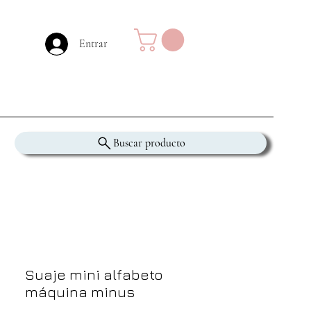
Entrar
Buscar producto
Suaje mini alfabeto
máquina minus