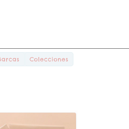
arcas
Colecciones