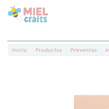
Inicio
Productos
Preventas
M