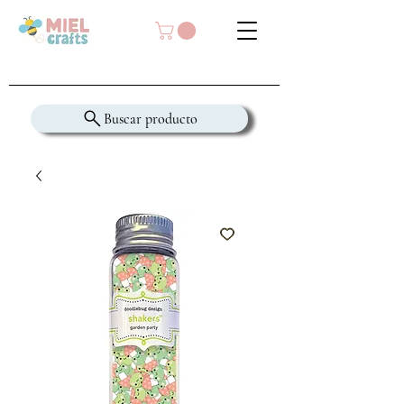
Buscar producto