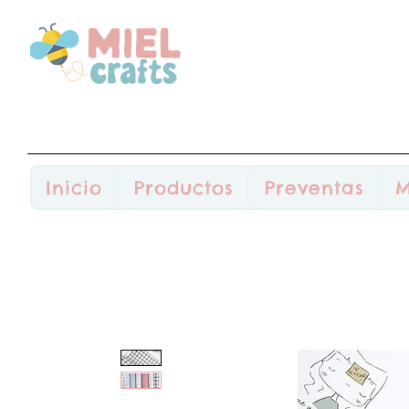
Inicio
Productos
Preventas
M