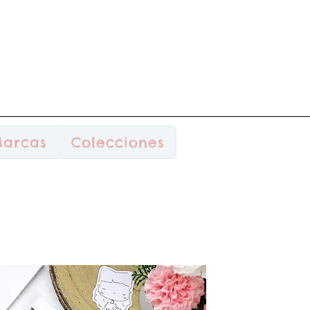
arcas
Colecciones