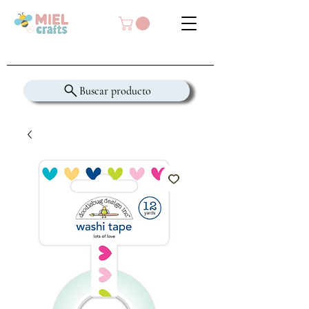
Buscar producto