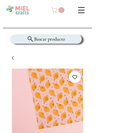
Buscar producto