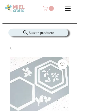
Buscar producto