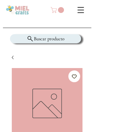
Buscar producto