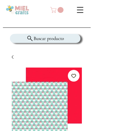
Buscar producto