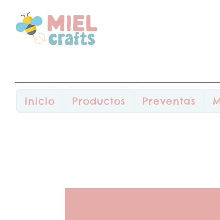
Inicio
Productos
Preventas
M