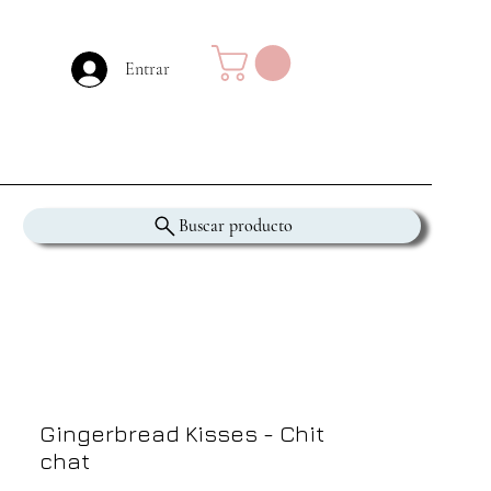
Entrar
Buscar producto
Gingerbread Kisses - Chit
chat