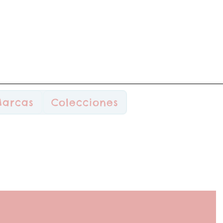
arcas
Colecciones