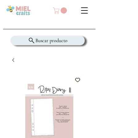
Buscar producto