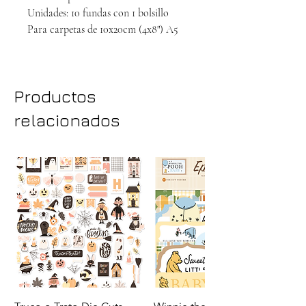
Unidades: 10 fundas con 1 bolsillo
Para carpetas de 10x20cm (4x8") A5
Productos
relacionados