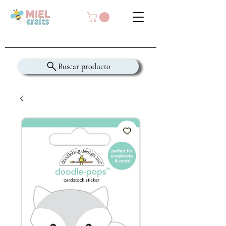
Buscar producto