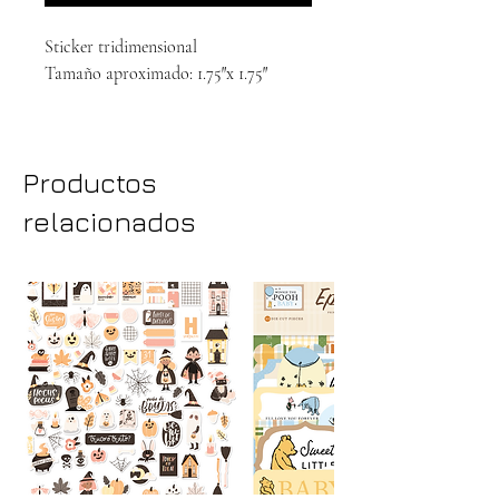
Sticker tridimensional
Tamaño aproximado: 1.75″x 1.75″
Productos
relacionados