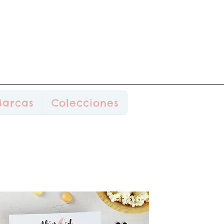
arcas
Colecciones