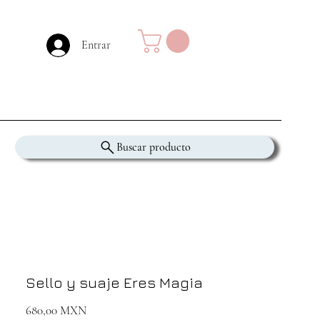
Entrar
Buscar producto
Sello y suaje Eres Magia
Precio
680,00 MXN