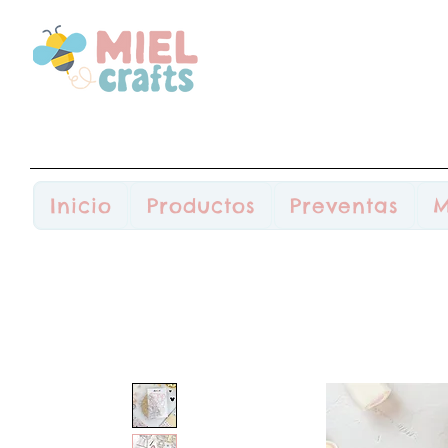
Inicio
Productos
Preventas
M