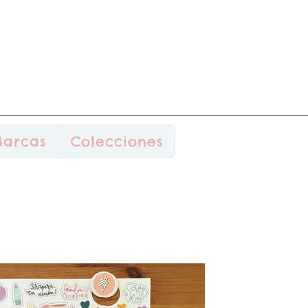
arcas
Colecciones