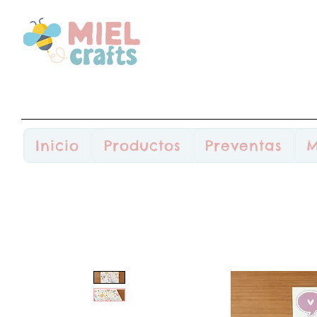
Inicio
Productos
Preventas
M