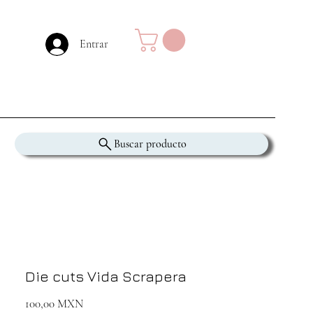
Entrar
Buscar producto
Die cuts Vida Scrapera
Precio
100,00 MXN