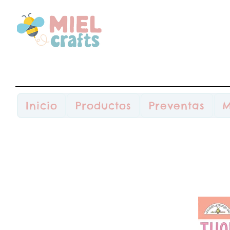
Inicio
Productos
Preventas
M