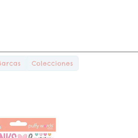
arcas
Colecciones