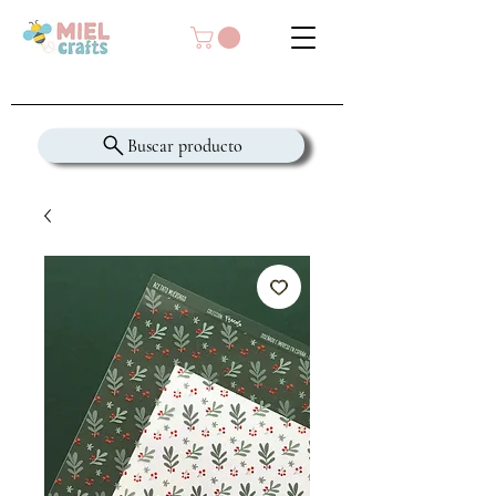
Buscar producto